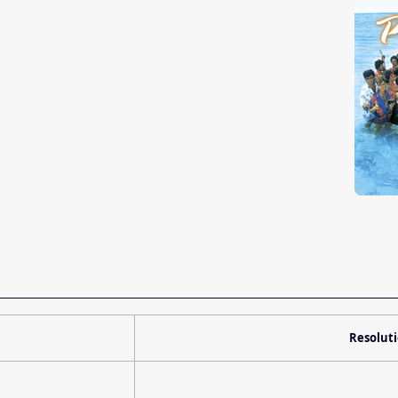
Resolut