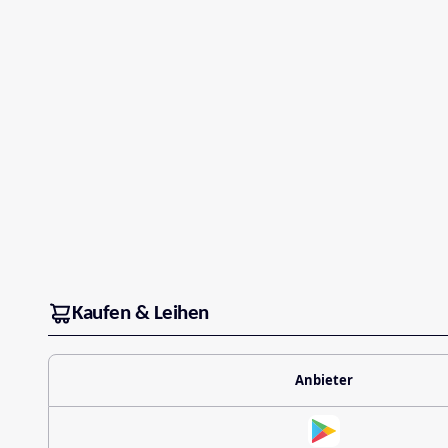
Kaufen & Leihen
Anbieter