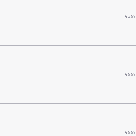
€ 3.99
€ 9.99
€ 9.99