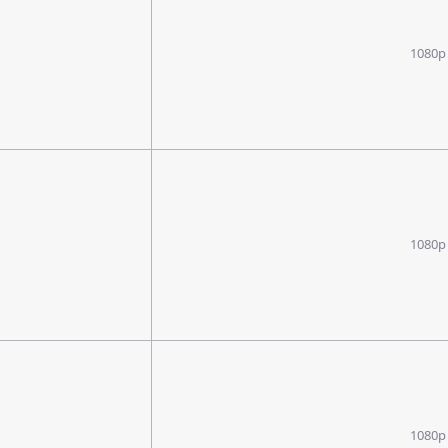
1080p
1080p
1080p