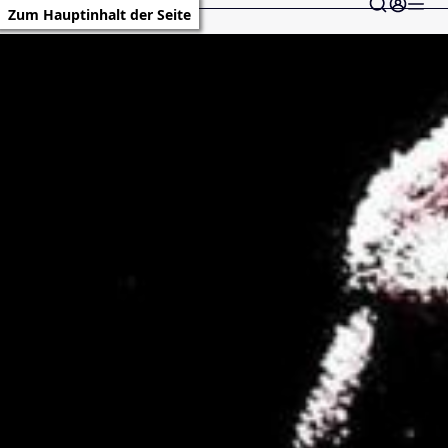
Zum Hauptinhalt der Seite