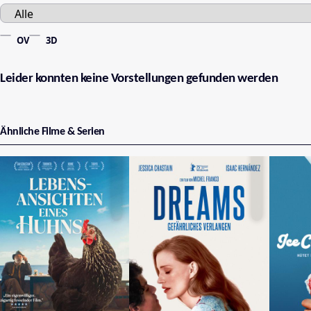
OV
3D
Leider konnten keine Vorstellungen gefunden werden
Ähnliche Filme & Serien