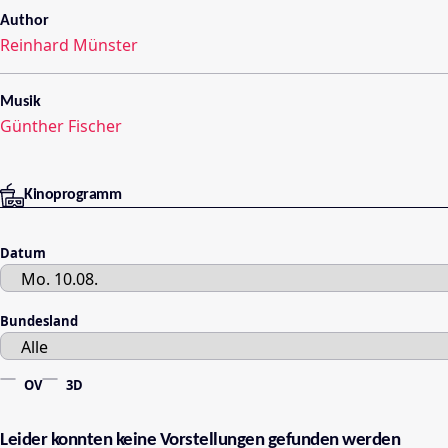
Author
Reinhard Münster
Musik
Günther Fischer
Kinoprogramm
Datum
Bundesland
OV
3D
Leider konnten keine Vorstellungen gefunden werden