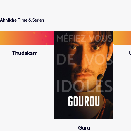
Ähnliche Filme & Serien
Thudakam
Guru