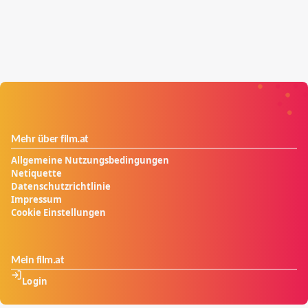
Mehr über film.at
Allgemeine Nutzungsbedingungen
Netiquette
Datenschutzrichtlinie
Impressum
Cookie Einstellungen
Mein film.at
Login