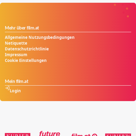
Mehr über film.at
Allgemeine Nutzungsbedingungen
Netiquette
Datenschutzrichtlinie
Impressum
Cookie Einstellungen
Mein film.at
Login