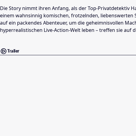
Die Story nimmt ihren Anfang, als der Top-Privatdetektiv
einem wahnsinnig komischen, frotzelnden, liebenswerten S
auf ein packendes Abenteuer, um die geheimnisvollen Mac
hyperrealistischen Live-Action-Welt leben – treffen sie 
Trailer