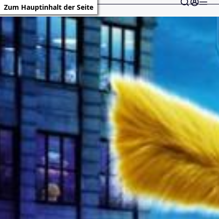
Zum Hauptinhalt der Seite