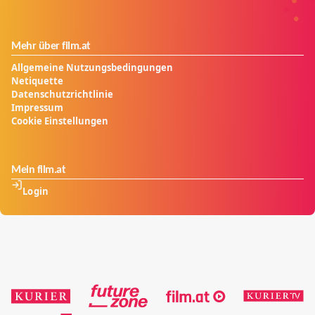
Mehr über film.at
Allgemeine Nutzungsbedingungen
Netiquette
Datenschutzrichtlinie
Impressum
Cookie Einstellungen
Mein film.at
Login