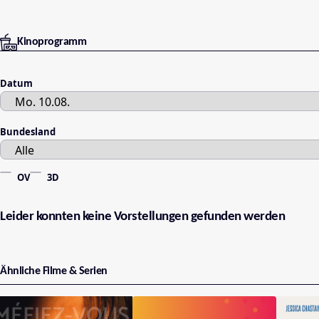
Kinoprogramm
Datum
Bundesland
OV
3D
Leider konnten keine Vorstellungen gefunden werden
Ähnliche Filme & Serien