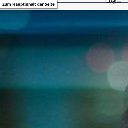
Zum Hauptinhalt der Seite