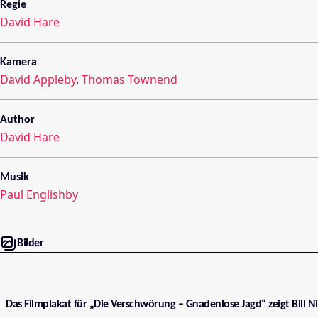
Regie
David Hare
Kamera
David Appleby
,
Thomas Townend
Author
David Hare
Musik
Paul Englishby
Bilder
Das Filmplakat für „Die Verschwörung – Gnadenlose Jagd“ zeigt Bill 