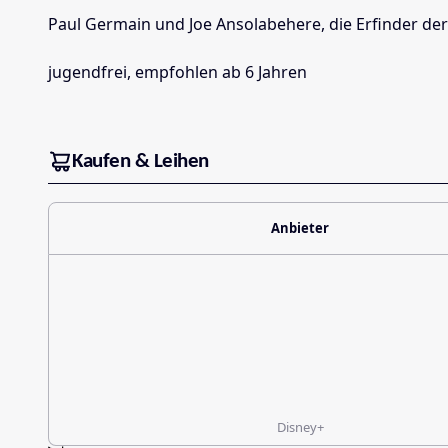
Paul Germain und Joe Ansolabehere, die Erfinder der
jugendfrei, empfohlen ab 6 Jahren
Kaufen & Leihen
Anbieter
Disney+