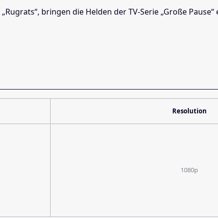
 „Rugrats“, bringen die Helden der TV-Serie „Große Pause“ 
Resolution
1080p