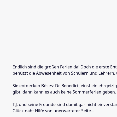
Endlich sind die großen Ferien da! Doch die erste Ent
benützt die Abwesenheit von Schülern und Lehrern,
Sie entdecken Böses: Dr. Benedict, einst ein ehrge
gibt, dann kann es auch keine Sommerferien geben. 
T.J. und seine Freunde sind damit gar nicht einverst
Glück naht Hilfe von unerwarteter Seite...