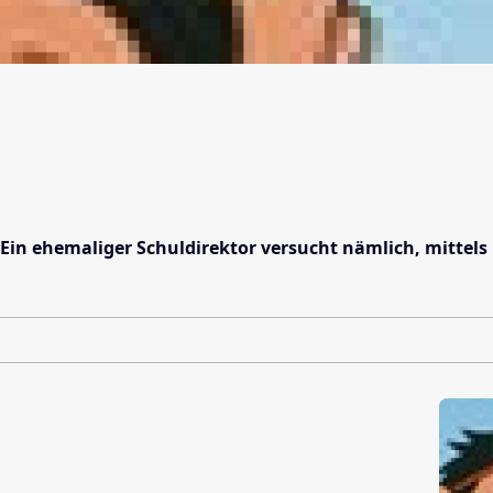
! Ein ehemaliger Schuldirektor versucht nämlich, mittel