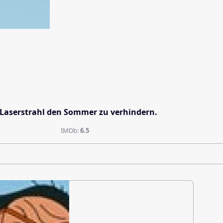
s Laserstrahl den Sommer zu verhindern.
IMDb:
6.5