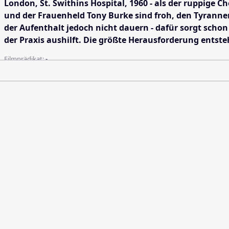
London, St. Swithins Hospital, 1960 - als der ruppige 
und der Frauenheld Tony Burke sind froh, den Tyrannen 
der Aufenthalt jedoch nicht dauern - dafür sorgt schon 
der Praxis aushilft. Die größte Herausforderung entste
Filmprädikat:
-