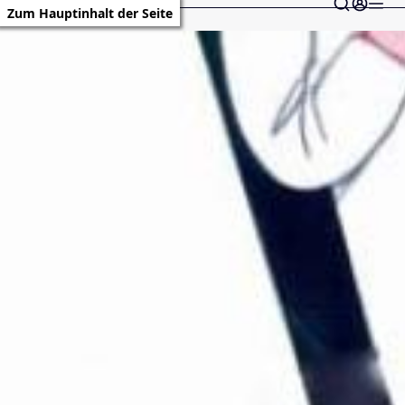
Zum Hauptinhalt der Seite