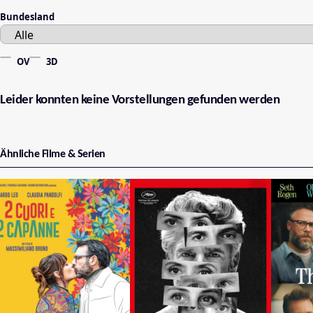
Bundesland
OV
3D
Leider konnten keine Vorstellungen gefunden werden
Ähnliche Filme & Serien