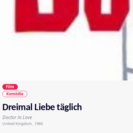
Film
Komödie
Dreimal Liebe täglich
Doctor in Love
United Kingdom , 1960