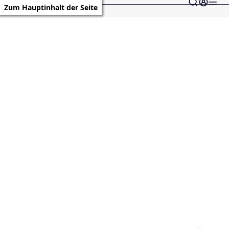
Zum Hauptinhalt der Seite