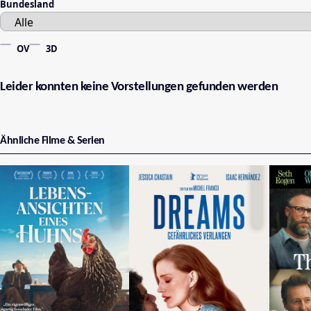
Bundesland
OV
3D
Leider konnten keine Vorstellungen gefunden werden
Ähnliche Filme & Serien