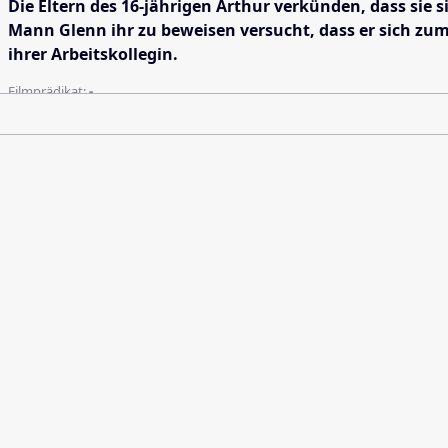
Die Eltern des 16-jährigen Arthur verkünden, dass sie 
Mann Glenn ihr zu beweisen versucht, dass er sich zum 
ihrer Arbeitskollegin.
Filmprädikat:
-