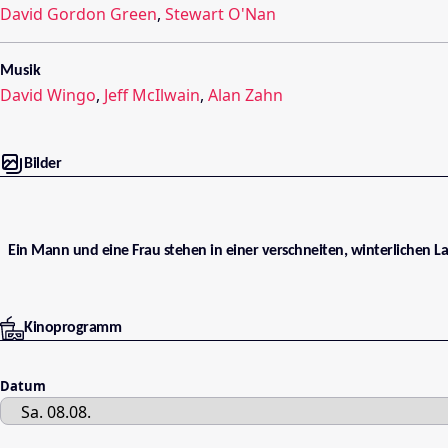
David Gordon Green
,
Stewart O'Nan
Musik
David Wingo
,
Jeff McIlwain
,
Alan Zahn
Bilder
Ein Mann und eine Frau stehen in einer verschneiten, winterlichen L
Kinoprogramm
Datum