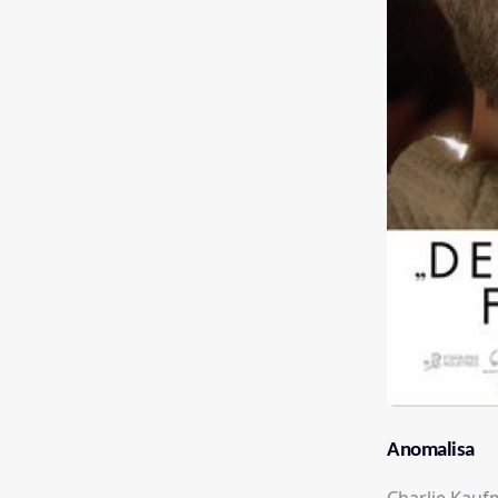
Anomalisa