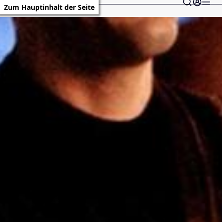
Zum Hauptinhalt der Seite