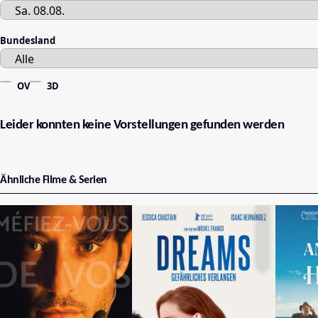
Bundesland
OV
3D
Leider konnten keine Vorstellungen gefunden werden
Ähnliche Filme & Serien