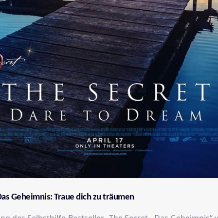
Das Geheimnis: Traue dich zu träumen