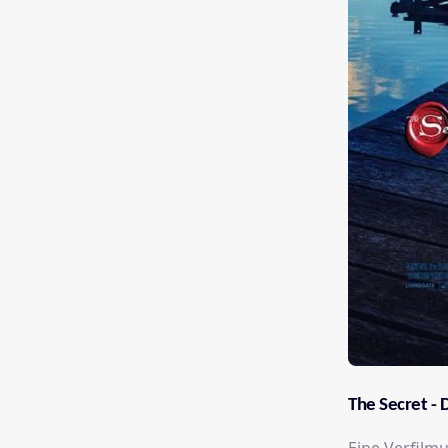
The Secret - 