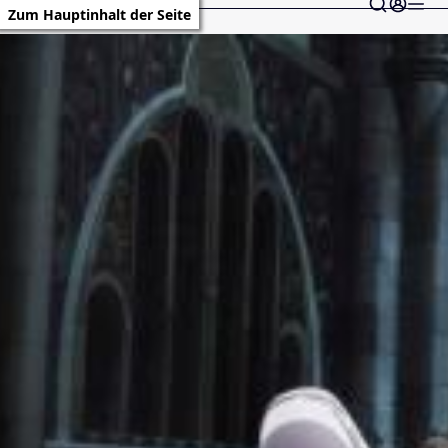
Zum Hauptinhalt der Seite