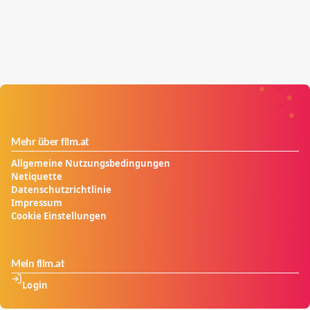
Mehr über film.at
Allgemeine Nutzungsbedingungen
Netiquette
Datenschutzrichtlinie
Impressum
Cookie Einstellungen
Mein film.at
Login