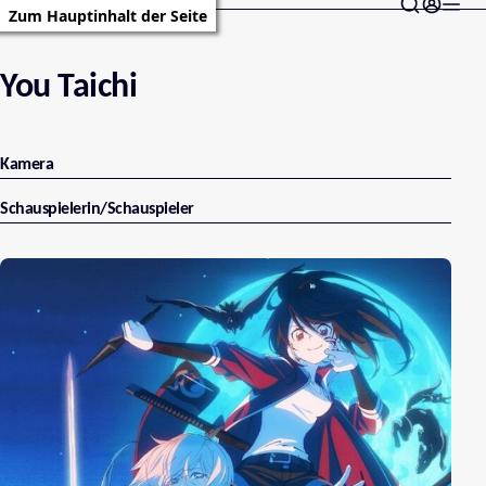
Zum Hauptinhalt der Seite
You Taichi
Kamera
Schauspielerin/Schauspieler