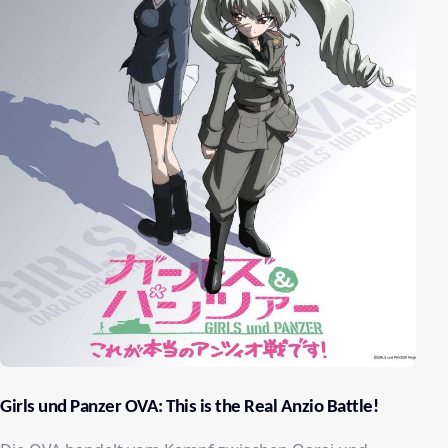
Girls und Panzer OVA: This is the Real Anzio Battle!