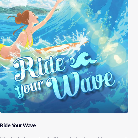
Ride Your Wave