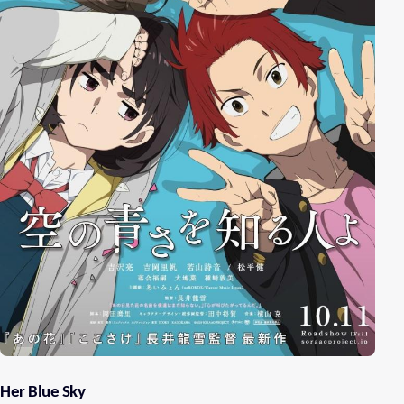
Her Blue Sky