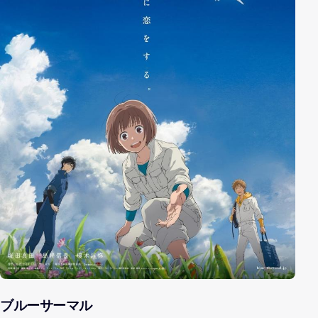
ブルーサーマル