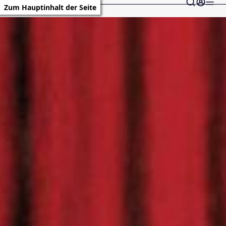
Zum Hauptinhalt der Seite