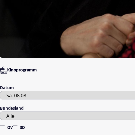
Kinoprogramm
Datum
Bundesland
OV
3D