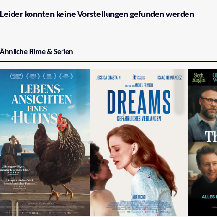
Leider konnten keine Vorstellungen gefunden werden
Ähnliche Filme & Serien