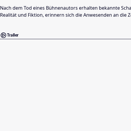
Nach dem Tod eines Bühnenautors erhalten bekannte Schau
Realität und Fiktion, erinnern sich die Anwesenden an die Z
Trailer