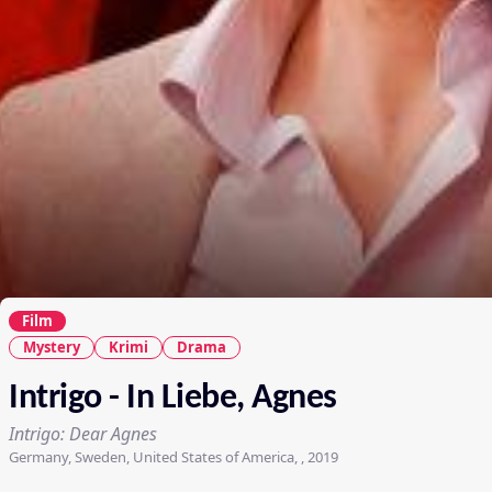
Film
Mystery
Krimi
Drama
Intrigo - In Liebe, Agnes
Intrigo: Dear Agnes
Germany, Sweden, United States of America, , 2019