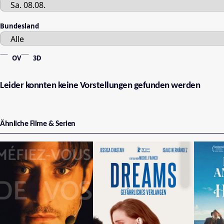
Bundesland
OV
3D
Leider konnten keine Vorstellungen gefunden werden
Ähnliche Filme & Serien