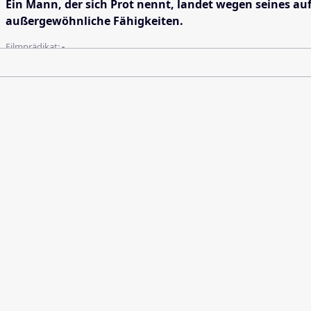
Ein Mann, der sich Prot nennt, landet wegen seines auf
außergewöhnliche Fähigkeiten.
Filmprädikat:
-