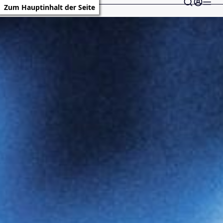
Zum Hauptinhalt der Seite