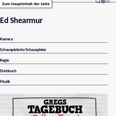
Zum Hauptinhalt der Seite
Ed Shearmur
Kamera
Schauspielerin/Schauspieler
Regie
Drehbuch
Musik