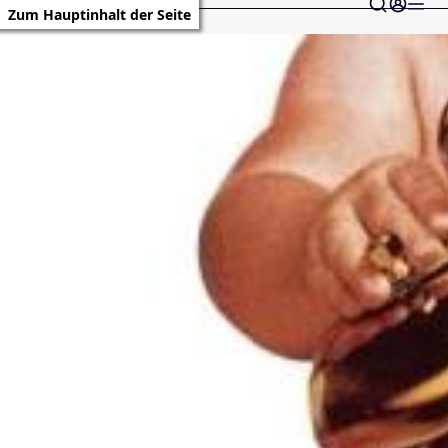
Zum Hauptinhalt der Seite