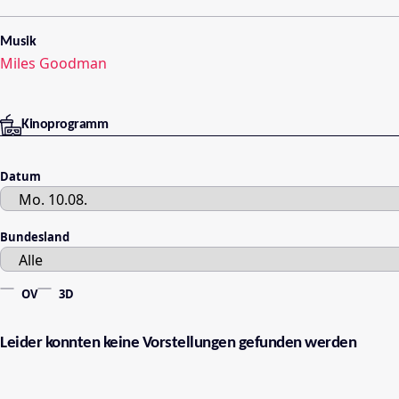
Musik
Miles Goodman
Kinoprogramm
Datum
Bundesland
OV
3D
Leider konnten keine Vorstellungen gefunden werden