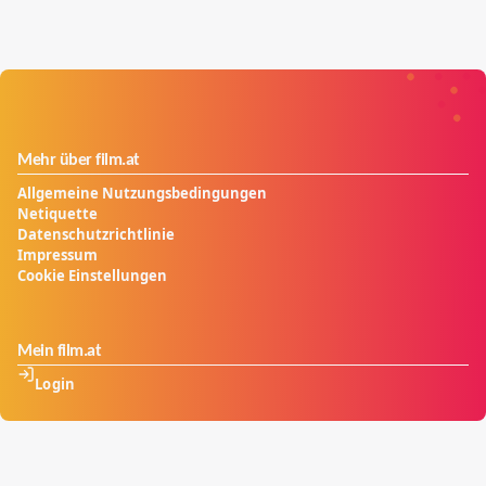
Mehr über film.at
Allgemeine Nutzungsbedingungen
Netiquette
Datenschutzrichtlinie
Impressum
Cookie Einstellungen
Mein film.at
Login