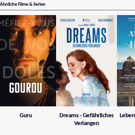
Ähnliche Filme & Serien
Guru
Dreams - Gefährliches
Leben
Verlangen