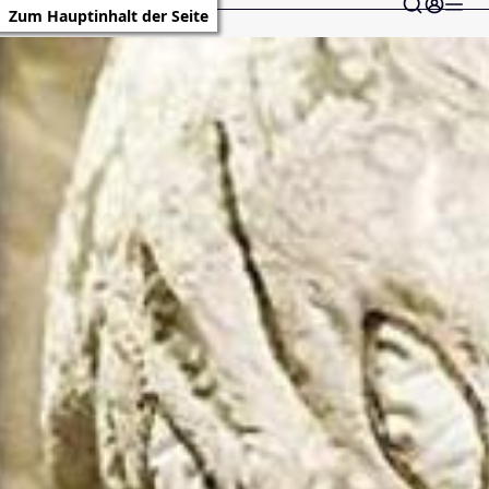
Zum Hauptinhalt der Seite