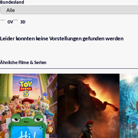
Bundesland
OV
3D
Leider konnten keine Vorstellungen gefunden werden
Ähnliche Filme & Serien