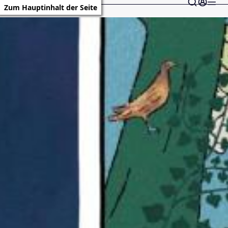
Zum Hauptinhalt der Seite