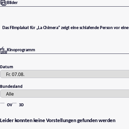
Bilder
Das Filmplakat für „La Chimera“ zeigt eine schlafende Person vor e
Kinoprogramm
Datum
Bundesland
OV
3D
Leider konnten keine Vorstellungen gefunden werden