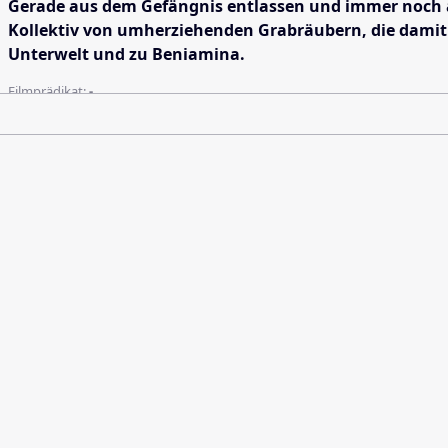
Gerade aus dem Gefängnis entlassen und immer noch au
Kollektiv von umherziehenden Grabräubern, die damit ü
Unterwelt und zu Beniamina.
Filmprädikat:
-