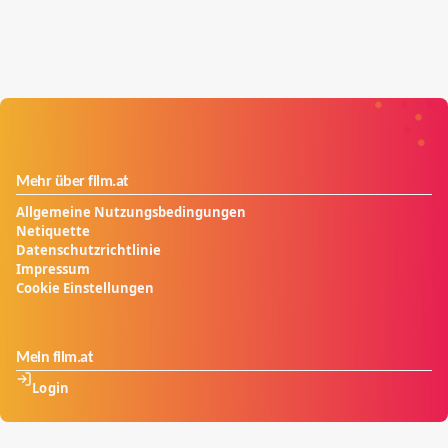
Mehr über film.at
Allgemeine Nutzungsbedingungen
Netiquette
Datenschutzrichtlinie
Impressum
Cookie Einstellungen
Mein film.at
Login