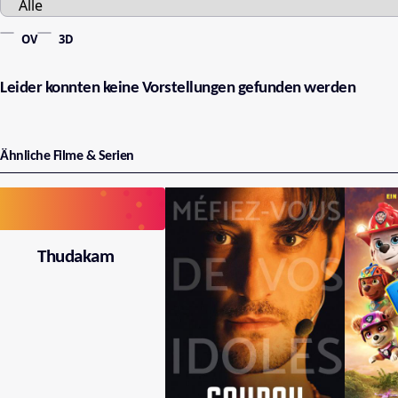
OV
3D
Leider konnten keine Vorstellungen gefunden werden
Ähnliche Filme & Serien
Thudakam