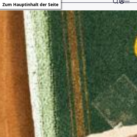
Zum Hauptinhalt der Seite