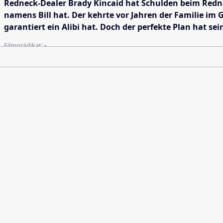
Redneck-Dealer Brady Kincaid hat Schulden beim Redne
namens Bill hat. Der kehrte vor Jahren der Familie im 
garantiert ein Alibi hat. Doch der perfekte Plan hat se
Filmprädikat:
-