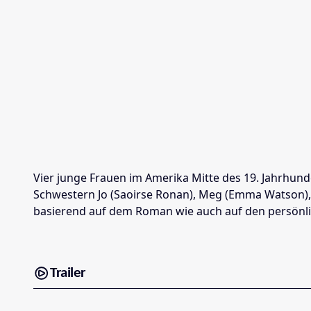
Vier junge Frauen im Amerika Mitte des 19. Jahrhun
Schwestern Jo (Saoirse Ronan), Meg (Emma Watson), A
basierend auf dem Roman wie auch auf den persönlic
Trailer