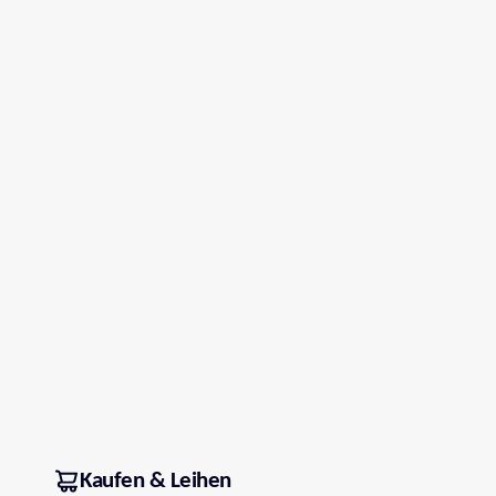
Kaufen & Leihen