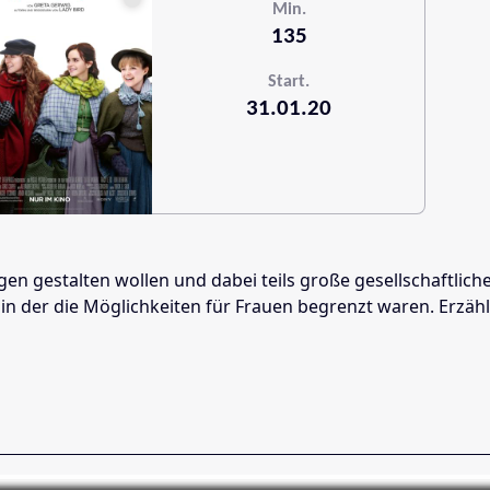
Min.
135
Start.
31.01.20
ungen gestalten wollen und dabei teils große gesellschaft
 in der die Möglichkeiten für Frauen begrenzt waren. Erzäh