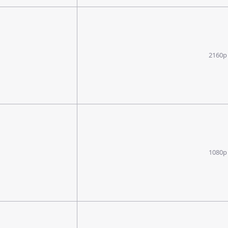
2160p
1080p