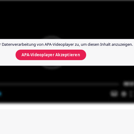
r Datenverarbeitung von
APA-Videoplayer
zu, um diesen Inhalt anzuzeigen.
APA-Videoplayer
Akzeptieren