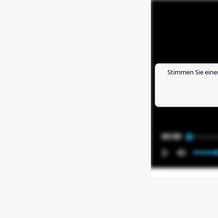
Stimmen Sie eine