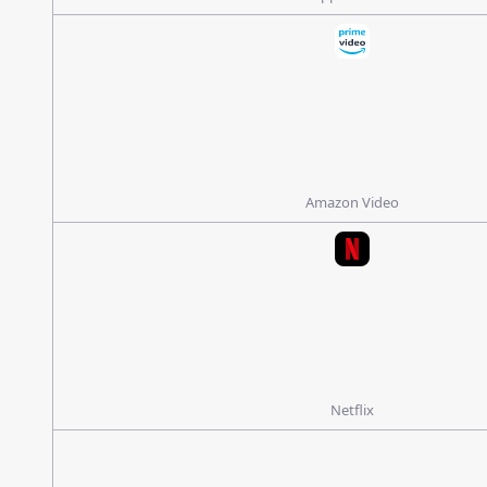
Amazon Video
Netflix