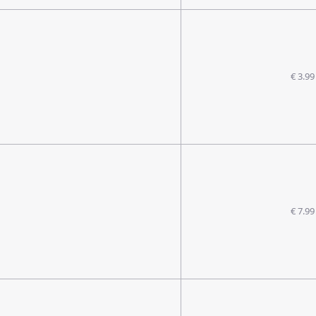
€ 3.99
€ 7.99