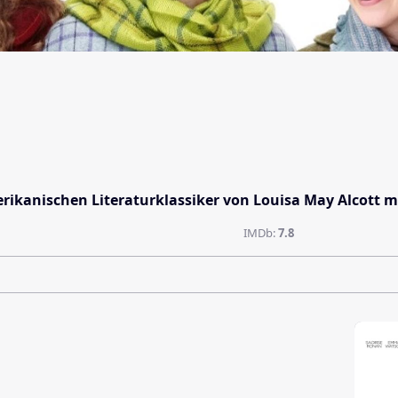
ikanischen Literaturklassiker von Louisa May Alcott m
IMDb:
7.8