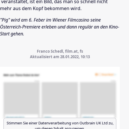
veranstaltet, ist ein Bild, das man so schnell nicht
mehr aus dem Kopf bekommen wird.
"Pig" wird am 6. Feber im Wiener Filmcasino seine
Österreich-Premiere erleben und dann regulär an den Kino-
Start gehen.
Franco Schedl, film.at, fs
Aktualisiert am 28.01.2022,
10:13
Stimmen Sie einer Datenverarbeitung von
Outbrain UK Ltd
zu,
um diesen Inhalt anzuzeigen.