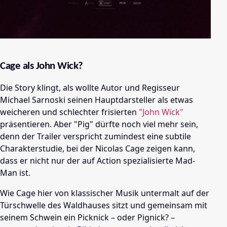
Cage als John Wick?
Die Story klingt, als wollte Autor und Regisseur
Michael Sarnoski seinen Hauptdarsteller als etwas
weicheren und schlechter frisierten
"John Wick"
präsentieren. Aber "Pig" dürfte noch viel mehr sein,
denn der Trailer verspricht zumindest eine subtile
Charakterstudie, bei der Nicolas Cage zeigen kann,
dass er nicht nur der auf Action spezialisierte Mad-
Man ist.
Wie Cage hier von klassischer Musik untermalt auf der
Türschwelle des Waldhauses sitzt und gemeinsam mit
seinem Schwein ein Picknick – oder Pignick? –