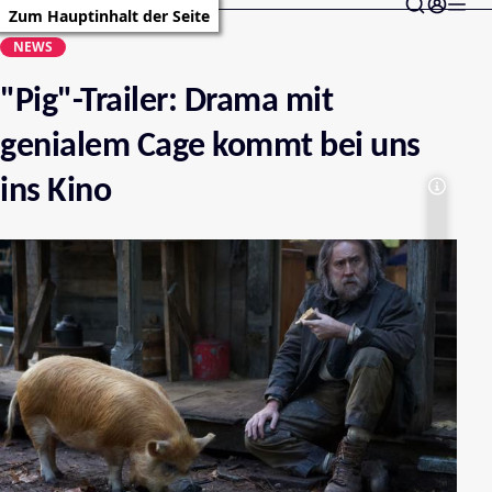
Zum Hauptinhalt der Seite
NEWS
"Pig"-Trailer: Drama mit
genialem Cage kommt bei uns
ins Kino