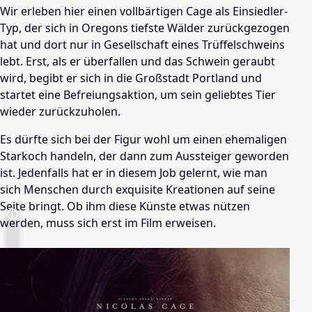
Wir erleben hier einen vollbärtigen Cage als Einsiedler-
Typ, der sich in Oregons tiefste Wälder zurückgezogen
hat und dort nur in Gesellschaft eines Trüffelschweins
lebt. Erst, als er überfallen und das Schwein geraubt
wird, begibt er sich in die Großstadt Portland und
startet eine Befreiungsaktion, um sein geliebtes Tier
wieder zurückzuholen.
Es dürfte sich bei der Figur wohl um einen ehemaligen
Starkoch handeln, der dann zum Aussteiger geworden
ist. Jedenfalls hat er in diesem Job gelernt, wie man
sich Menschen durch exquisite Kreationen auf seine
Seite bringt. Ob ihm diese Künste etwas nützen
werden, muss sich erst im Film erweisen.