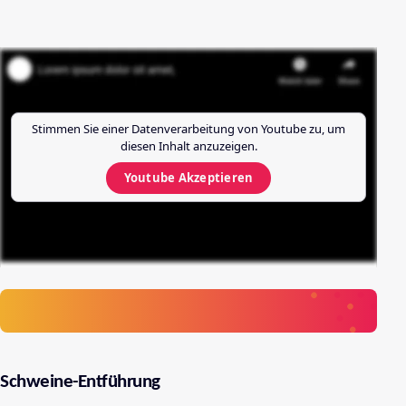
Stimmen Sie einer Datenverarbeitung von
Youtube
zu, um
diesen Inhalt anzuzeigen.
Youtube
Akzeptieren
Schweine-Entführung