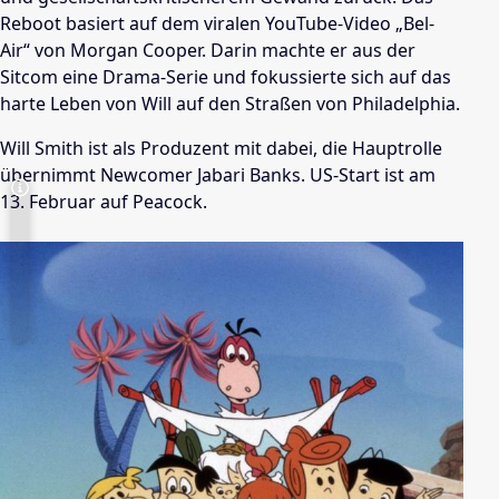
Reboot basiert auf dem viralen YouTube-Video „Bel-
Air“ von Morgan Cooper. Darin machte er aus der
Sitcom eine Drama-Serie und fokussierte sich auf das
harte Leben von Will auf den Straßen von Philadelphia.
Will Smith ist als Produzent mit dabei, die Hauptrolle
übernimmt Newcomer Jabari Banks. US-Start ist am
13. Februar auf Peacock.