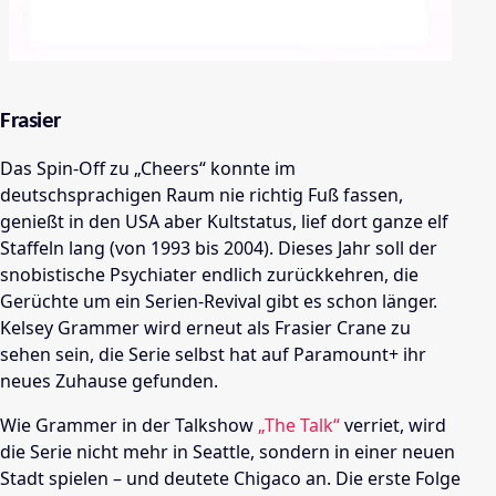
Frasier
Das Spin-Off zu „Cheers“ konnte im
deutschsprachigen Raum nie richtig Fuß fassen,
genießt in den USA aber Kultstatus, lief dort ganze elf
Staffeln lang (von 1993 bis 2004). Dieses Jahr soll der
snobistische Psychiater endlich zurückkehren, die
Gerüchte um ein Serien-Revival gibt es schon länger.
Kelsey Grammer wird erneut als Frasier Crane zu
sehen sein, die Serie selbst hat auf Paramount+ ihr
neues Zuhause gefunden.
Wie Grammer in der Talkshow
„The Talk“
verriet, wird
die Serie nicht mehr in Seattle, sondern in einer neuen
Stadt spielen – und deutete Chigaco an. Die erste Folge