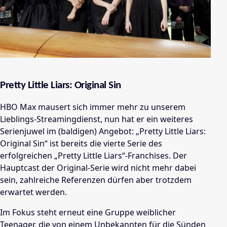
Pretty Little Liars: Original Sin
HBO Max mausert sich immer mehr zu unserem
Lieblings-Streamingdienst, nun hat er ein weiteres
Serienjuwel im (baldigen) Angebot: „Pretty Little Liars:
Original Sin“ ist bereits die vierte Serie des
erfolgreichen „Pretty Little Liars“-Franchises. Der
Hauptcast der Original-Serie wird nicht mehr dabei
sein, zahlreiche Referenzen dürfen aber trotzdem
erwartet werden.
Im Fokus steht erneut eine Gruppe weiblicher
Teenager, die von einem Unbekannten für die Sünden