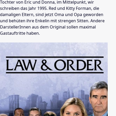
Tochter von Eric und Donna, im Mittelpunkt, wir
schreiben das Jahr 1995. Red und Kitty Forman, die
damaligen Eltern, sind jetzt Oma und Opa geworden
und behüten ihre Enkelin mit strengen Sitten. Andere
DarstellerInnen aus dem Original sollen maximal
Gastauftritte haben.