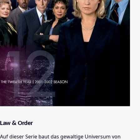
Law & Order
Auf dieser Serie baut das gewaltige Universum von