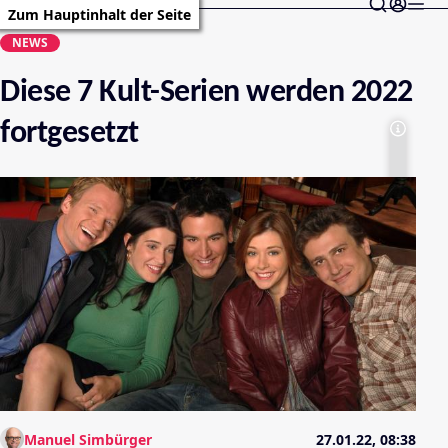
Zum Hauptinhalt der Seite
NEWS
Diese 7 Kult-Serien werden 2022
fortgesetzt
Manuel Simbürger
27.01.22, 08:38