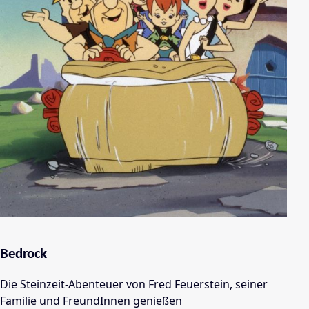
Bedrock
Die Steinzeit-Abenteuer von Fred Feuerstein, seiner
Familie und FreundInnen genießen