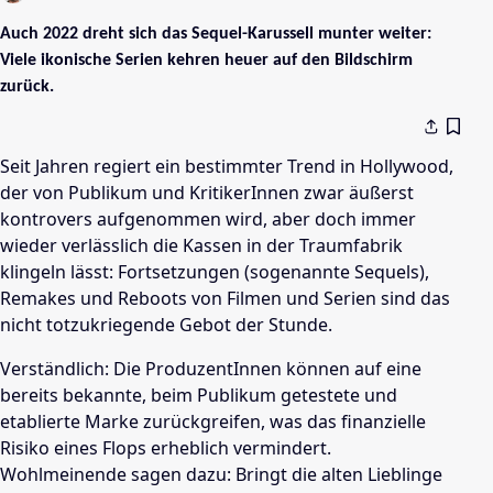
Auch 2022 dreht sich das Sequel-Karussell munter weiter:
Viele ikonische Serien kehren heuer auf den Bildschirm
zurück.
Seit Jahren regiert ein bestimmter Trend in Hollywood,
der von Publikum und KritikerInnen zwar äußerst
kontrovers aufgenommen wird, aber doch immer
wieder verlässlich die Kassen in der Traumfabrik
klingeln lässt: Fortsetzungen (sogenannte Sequels),
Remakes und Reboots von Filmen und Serien sind das
nicht totzukriegende Gebot der Stunde.
Verständlich: Die ProduzentInnen können auf eine
bereits bekannte, beim Publikum getestete und
etablierte Marke zurückgreifen, was das finanzielle
Risiko eines Flops erheblich vermindert.
Wohlmeinende sagen dazu: Bringt die alten Lieblinge