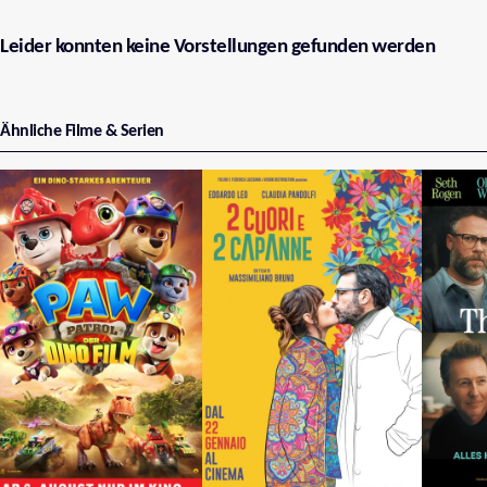
Leider konnten keine Vorstellungen gefunden werden
Ähnliche Filme & Serien