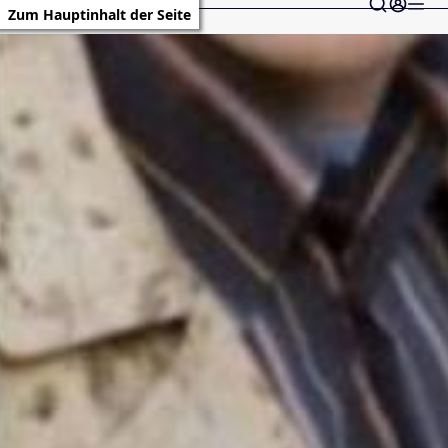
Zum Hauptinhalt der Seite