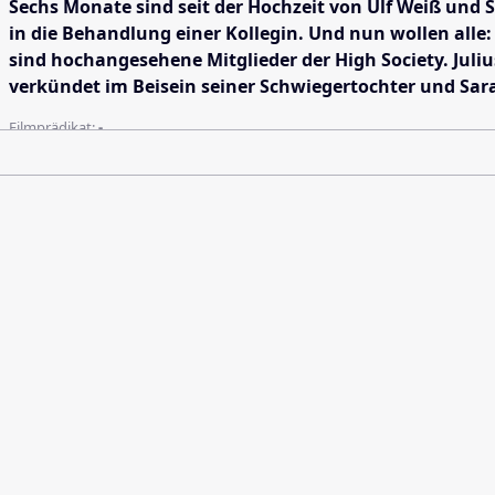
Sechs Monate sind seit der Hochzeit von Ulf Weiß und
in die Behandlung einer Kollegin. Und nun wollen alle:
sind hochangesehene Mitglieder der High Society. Julius
verkündet im Beisein seiner Schwiegertochter und Sara
Filmprädikat:
-