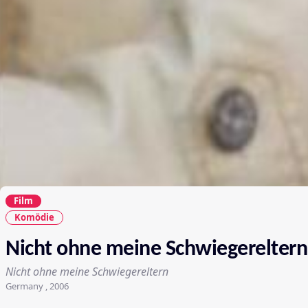
Film
Komödie
Nicht ohne meine Schwiegereltern
Nicht ohne meine Schwiegereltern
Germany , 2006