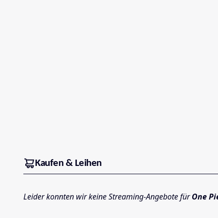
Kaufen & Leihen
Leider konnten wir keine Streaming-Angebote für
One Pie