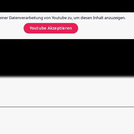
einer Datenverarbeitung von
Youtube
zu, um diesen Inhalt anzuzeigen.
Youtube
Akzeptieren