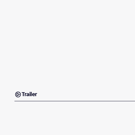
Trailer