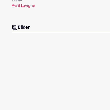
Avril Lavigne
Bilder