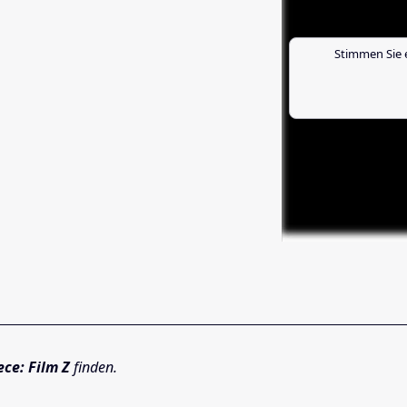
Stimmen Sie 
ce: Film Z
finden.