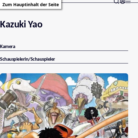
Zum Hauptinhalt der Seite
Kazuki Yao
Kamera
Schauspielerin/Schauspieler