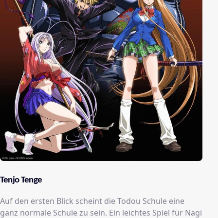
Tenjo Tenge
Auf den ersten Blick scheint die Todou Schule eine
ganz normale Schule zu sein. Ein leichtes Spiel für Nagi