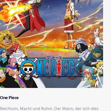
One Piece
Reichtum, Macht und Ruhm. Der Mann, der sich dies