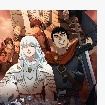
neueren Animationen.