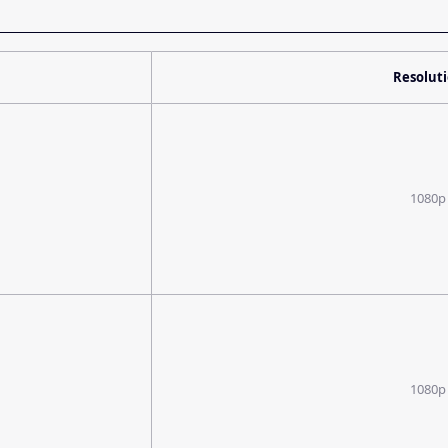
Resolut
1080p
1080p