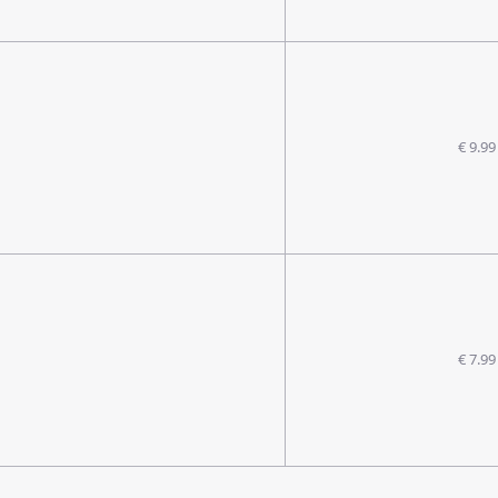
€ 9.99
€ 7.99