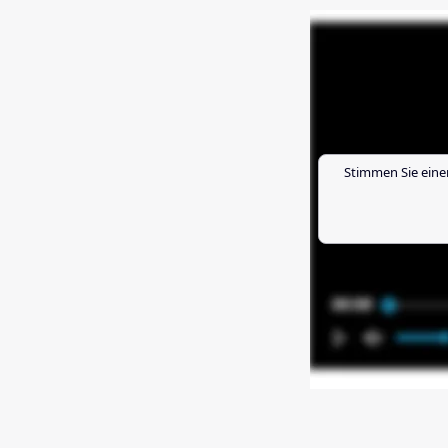
Stimmen Sie eine