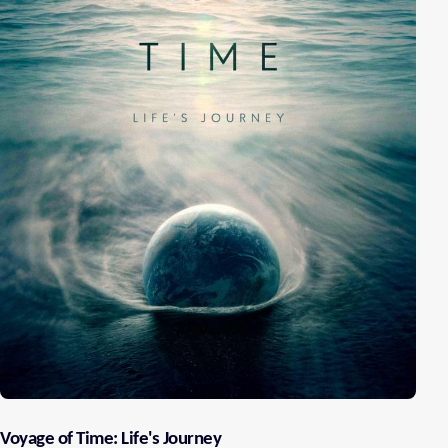
Voyage of Time: Life's Journey