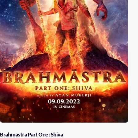
Brahmastra Part One: Shiva