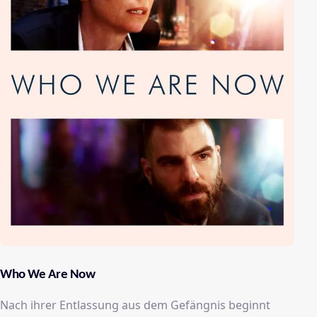
Who We Are Now
Nach ihrer Entlassung aus dem Gefängnis beginnt