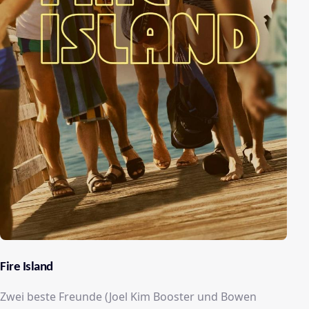
Fire Island
Zwei beste Freunde (Joel Kim Booster und Bowen