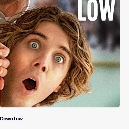
Down Low