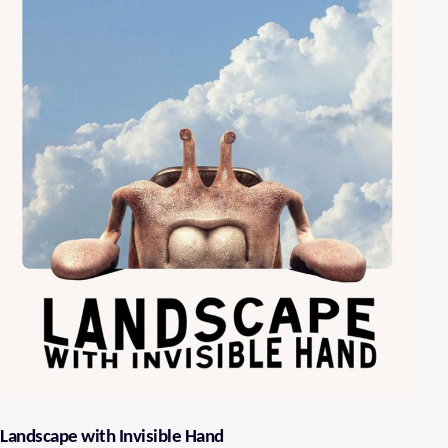
Landscape with Invisible Hand