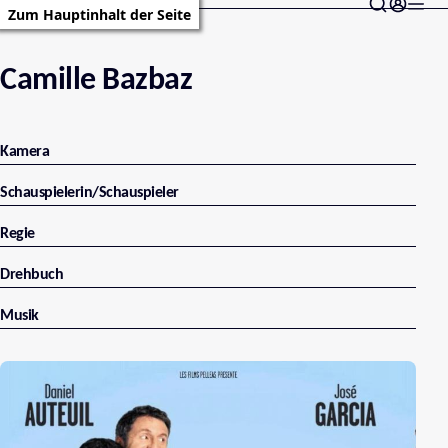
Zum Hauptinhalt der Seite
Camille Bazbaz
Kamera
Schauspielerin/Schauspieler
Regie
Drehbuch
Musik