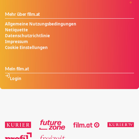
Mehr über film.at
Allgemeine Nutzungsbedingungen
Netiquette
Datenschutzrichtlinie
Impressum
Cookie Einstellungen
Mein film.at
Login