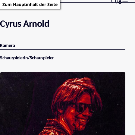
Zum Hauptinhalt der Seite
Cyrus Arnold
Kamera
Schauspielerin/Schauspieler