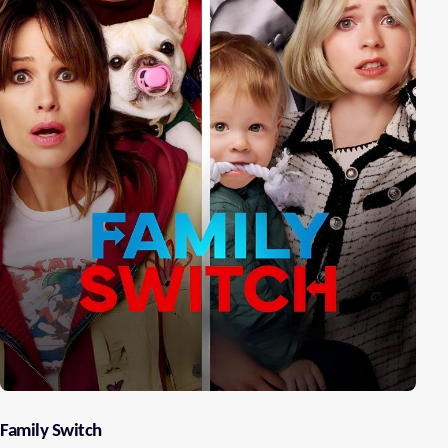
Family Switch