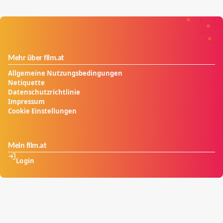
Mehr über film.at
Allgemeine Nutzungsbedingungen
Netiquette
Datenschutzrichtlinie
Impressum
Cookie Einstellungen
Mein film.at
Login