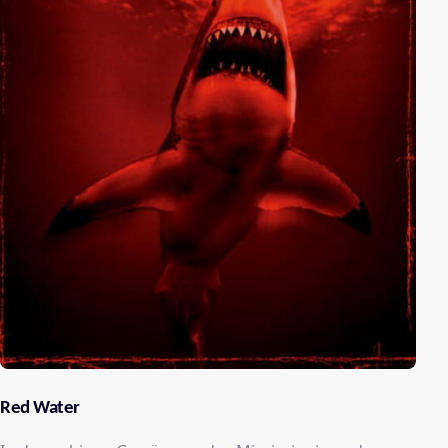
Red Water