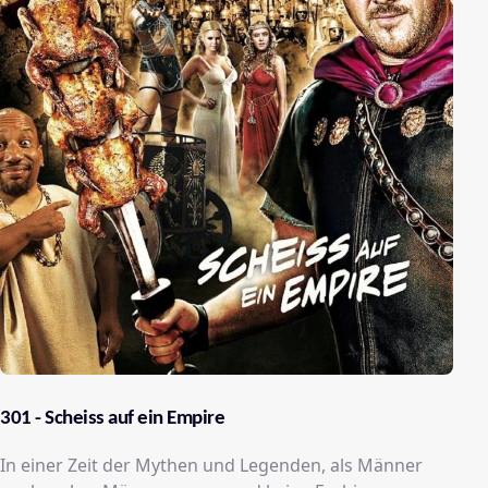
301 - Scheiss auf ein Empire
In einer Zeit der Mythen und Legenden, als Männer