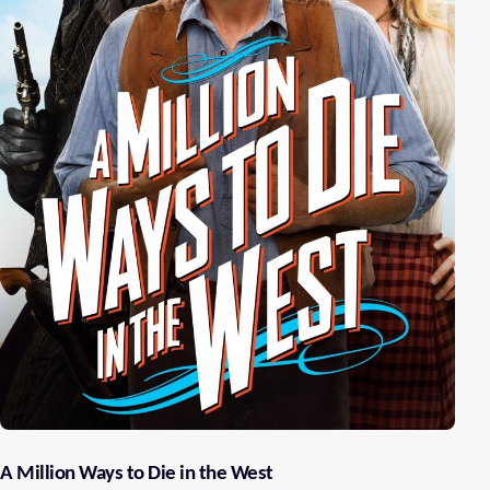
A Million Ways to Die in the West