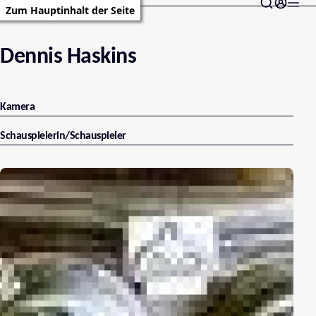
Zum Hauptinhalt der Seite
Dennis Haskins
Kamera
Schauspielerin/Schauspieler