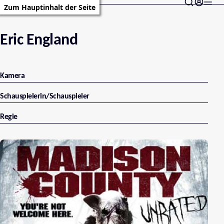
Zum Hauptinhalt der Seite
Eric England
Kamera
Schauspielerin/Schauspieler
Regie