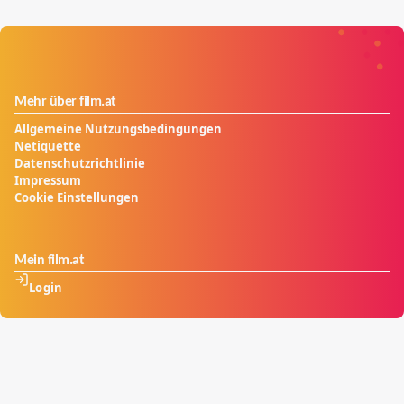
Mehr über film.at
Allgemeine Nutzungsbedingungen
Netiquette
Datenschutzrichtlinie
Impressum
Cookie Einstellungen
Mein film.at
Login