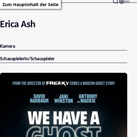
Zum Hauptinhalt der Seite
Erica Ash
Kamera
Schauspielerin/Schauspieler