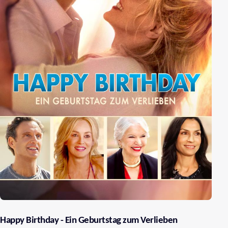
Happy Birthday - Ein Geburtstag zum Verlieben