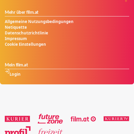
Mehr über film.at
Allgemeine Nutzungsbedingungen
Netiquette
Datenschutzrichtlinie
Impressum
Cookie Einstellungen
Mein film.at
Login