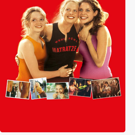
Jungs interessiert ist. Strukturen zerbrechen, der
Alltag gerät aus den Fugen.