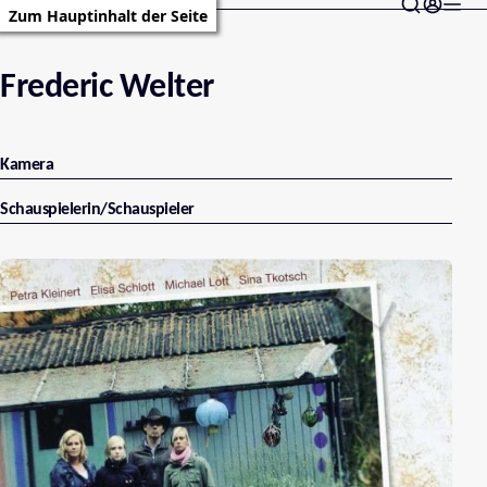
Zum Hauptinhalt der Seite
Frederic Welter
Kamera
Schauspielerin/Schauspieler