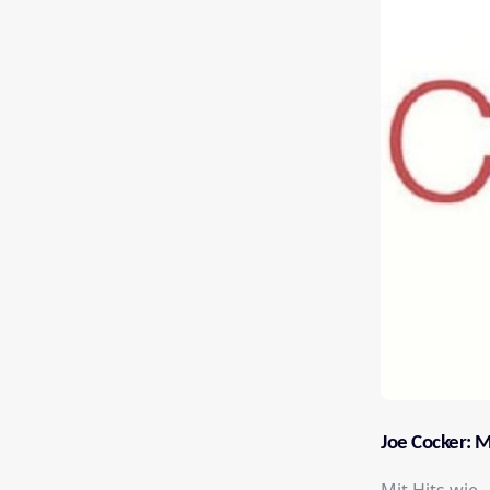
Joe Cocker: 