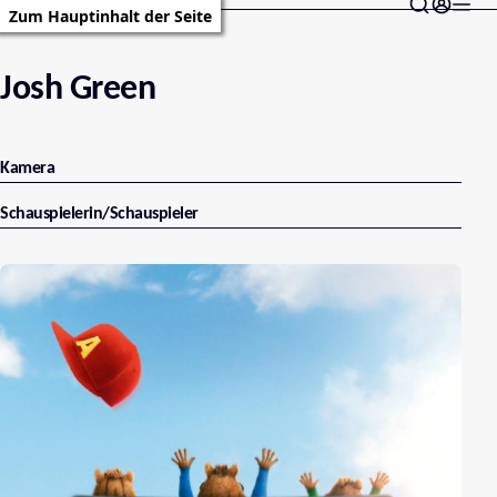
Zum Hauptinhalt der Seite
Josh Green
Kamera
Schauspielerin/Schauspieler