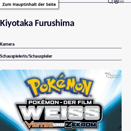
Zum Hauptinhalt der Seite
Kiyotaka Furushima
Kamera
Schauspielerin/Schauspieler