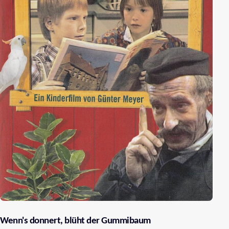
Wenn's donnert, blüht der Gummibaum