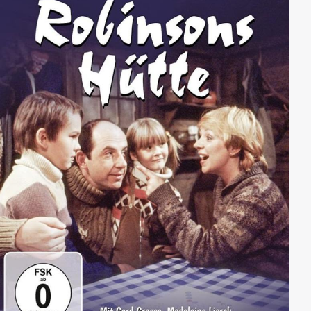
zurück.