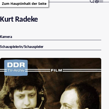
Zum Hauptinhalt der Seite
Kurt Radeke
Kamera
Schauspielerin/Schauspieler