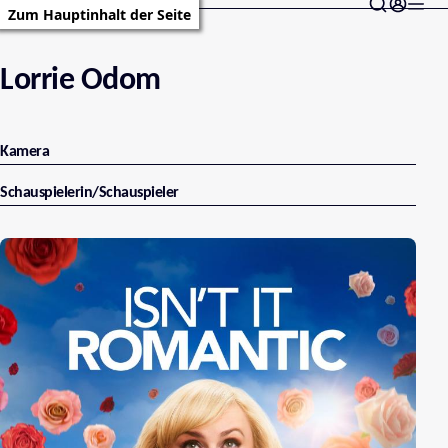
Zum Hauptinhalt der Seite
Lorrie Odom
Kamera
Schauspielerin/Schauspieler