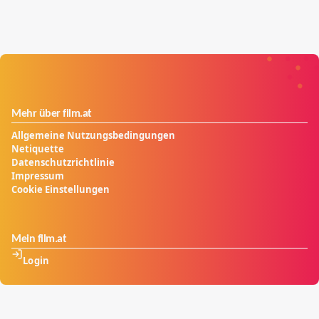
Mehr über film.at
Allgemeine Nutzungsbedingungen
Netiquette
Datenschutzrichtlinie
Impressum
Cookie Einstellungen
Mein film.at
Login