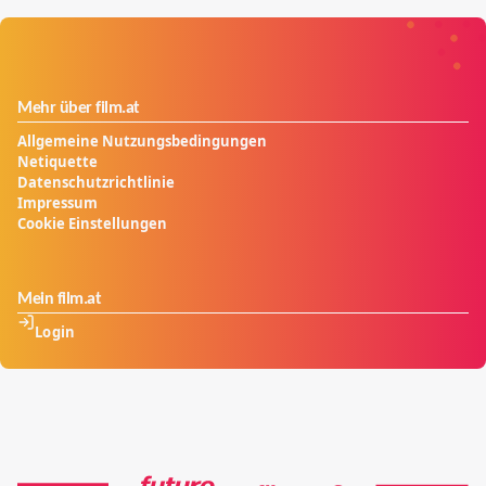
Mehr über film.at
Allgemeine Nutzungsbedingungen
Netiquette
Datenschutzrichtlinie
Impressum
Cookie Einstellungen
Mein film.at
Login