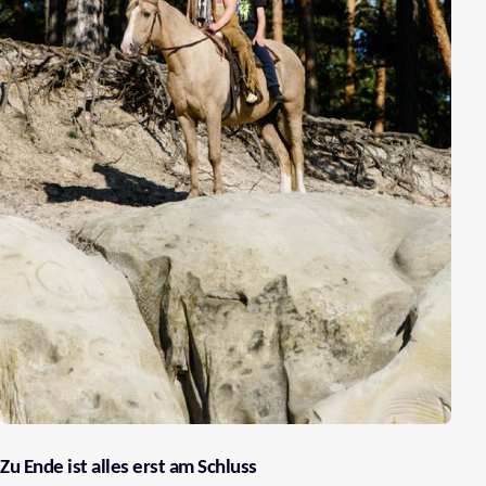
Zu Ende ist alles erst am Schluss