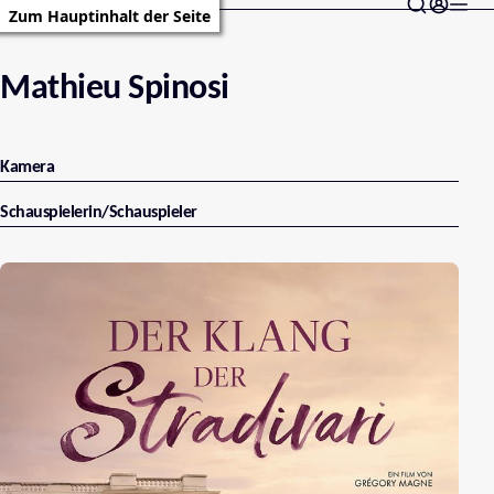
Zum Hauptinhalt der Seite
Mathieu Spinosi
Kamera
Schauspielerin/Schauspieler