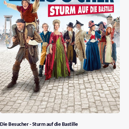
Die Besucher - Sturm auf die Bastille