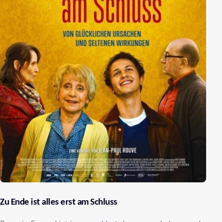
Zu Ende ist alles erst am Schluss