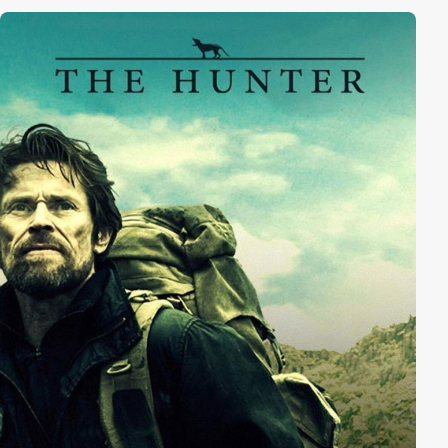
schnell zusammen, und die Jahre des Spiels helfen
ihnen, eine Nacht des Schreckens zu überstehen.