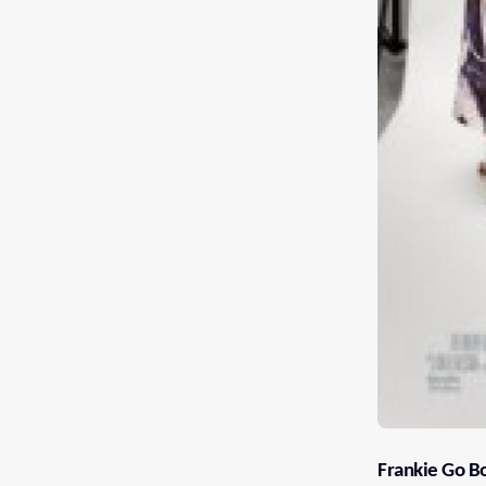
Frankie Go 