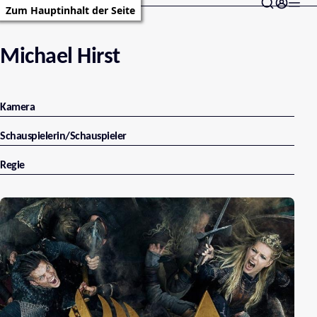
Zum Hauptinhalt der Seite
Michael Hirst
Kamera
Schauspielerin/Schauspieler
Regie