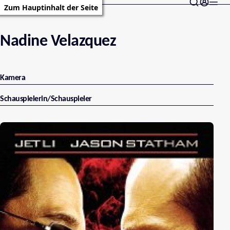
Zum Hauptinhalt der Seite
Nadine Velazquez
Kamera
Schauspielerin/Schauspieler