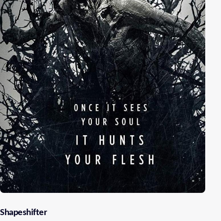
Shapeshifter