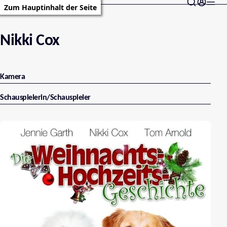
Zum Hauptinhalt der Seite
Nikki Cox
Kamera
Schauspielerin/Schauspieler