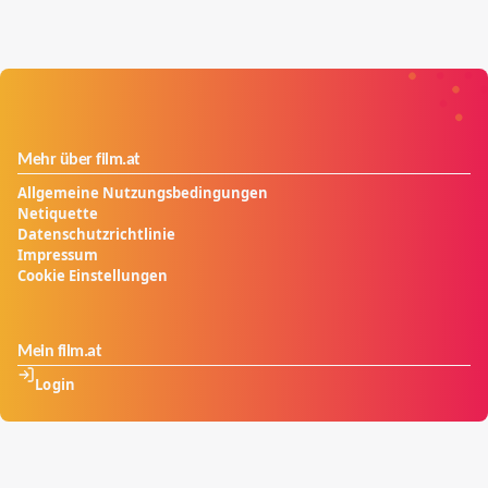
Mehr über film.at
Allgemeine Nutzungsbedingungen
Netiquette
Datenschutzrichtlinie
Impressum
Cookie Einstellungen
Mein film.at
Login