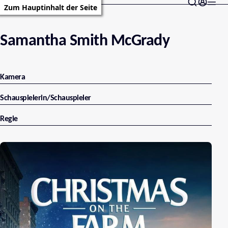
Zum Hauptinhalt der Seite
Samantha Smith McGrady
Kamera
Schauspielerin/Schauspieler
Regie