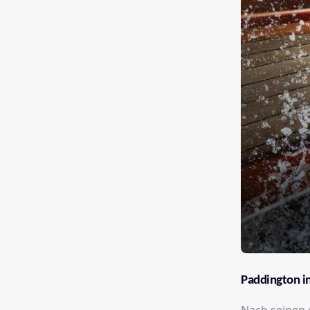
Paddington i